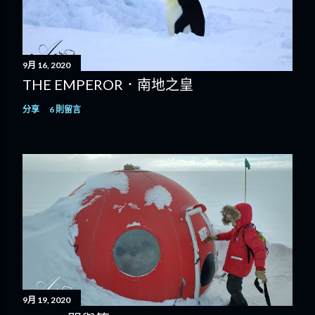
9月 16, 2020
THE EMPEROR．南地之皇
分享
6 則留言
9月 19, 2020